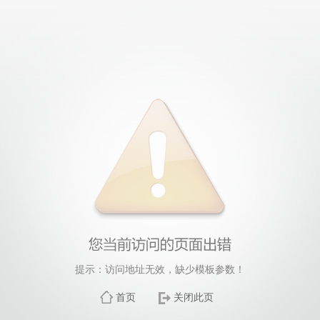
提示：访问地址无效，缺少模板参数！
首页
关闭此页