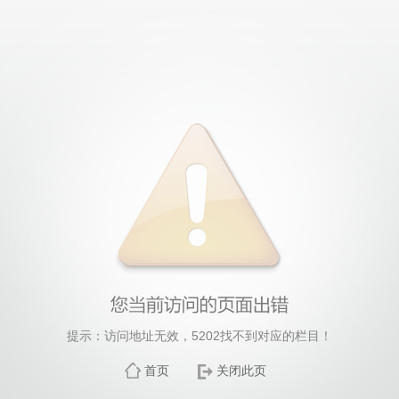
提示：访问地址无效，5202找不到对应的栏目！
首页
关闭此页