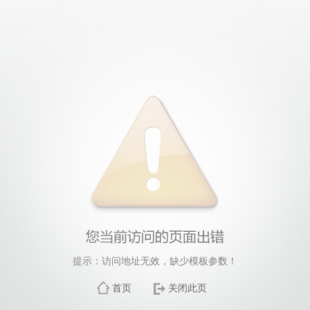
提示：访问地址无效，缺少模板参数！
首页
关闭此页