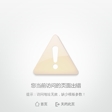
提示：访问地址无效，缺少模板参数！
首页
关闭此页